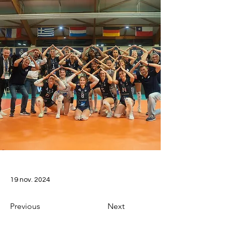
19 nov. 2024
Previous
Next