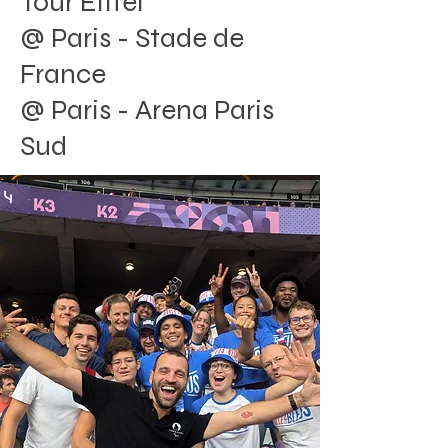
Tour Eiffel
@ Paris - Stade de
France
@ Paris - Arena Paris
Sud