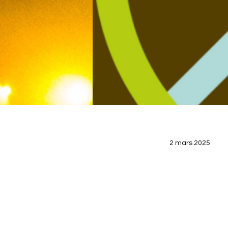
2 mars 2025