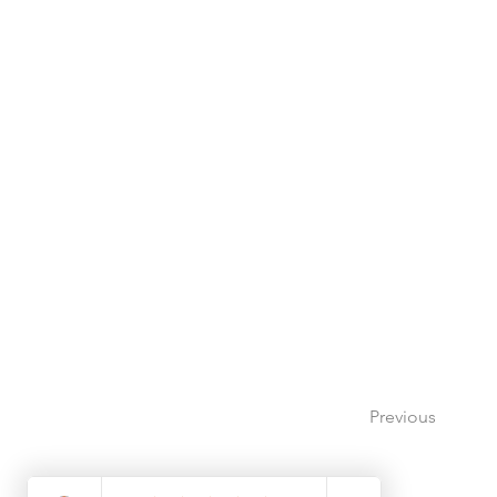
Previous