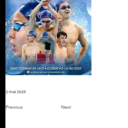
2 mai 2025
Previous
Next