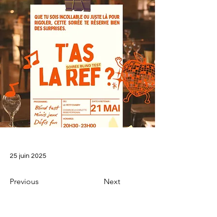
25 juin 2025
Previous
Next