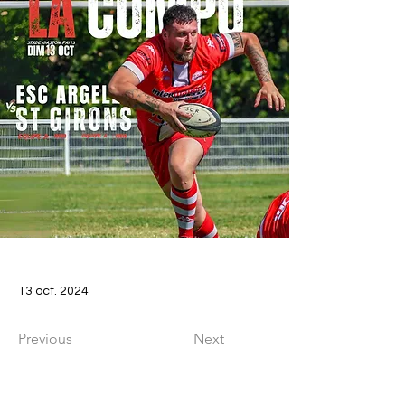
13 oct. 2024
Previous
Next